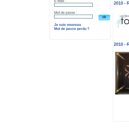
E-Mail :
2010 -
Mot de passe :
Je suis nouveau
Mot de passe perdu ?
2010 -