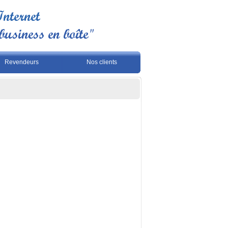
Revendeurs
Nos clients