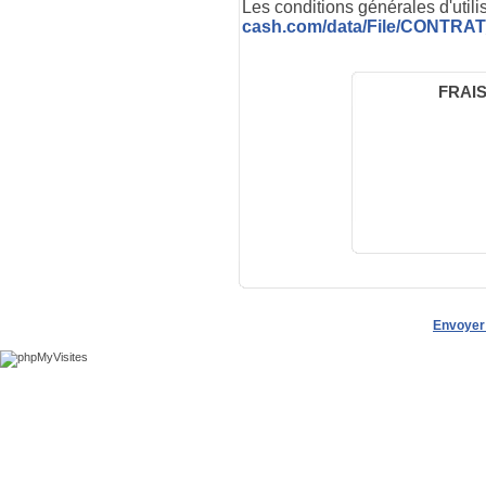
Les conditions générales d'utili
cash.com/data/File/CONTR
FRAI
Envoyer 