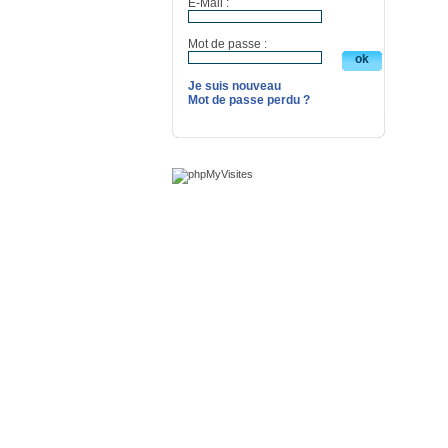
E-Mail :
Mot de passe :
Je suis nouveau
Mot de passe perdu ?