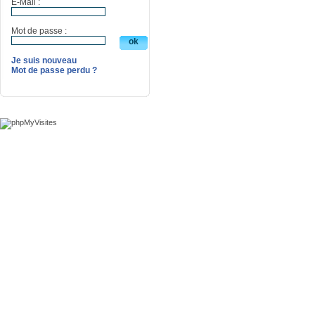
E-Mail :
Mot de passe :
Je suis nouveau
Mot de passe perdu ?