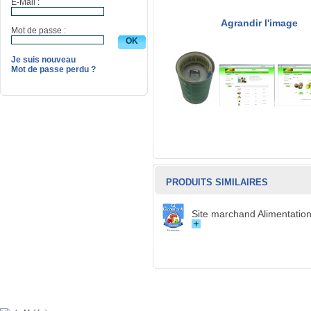
E-Mail :
Agrandir l'image
Mot de passe :
Je suis nouveau
Mot de passe perdu ?
PRODUITS SIMILAIRES
Site marchand Alimentatio