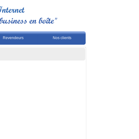
Revendeurs
Nos clients