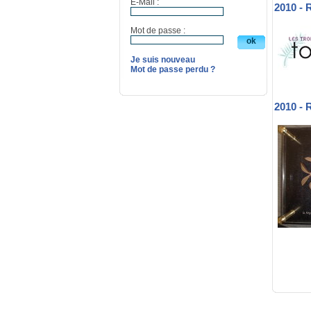
E-Mail :
2010 -
Mot de passe :
Je suis nouveau
Mot de passe perdu ?
2010 -