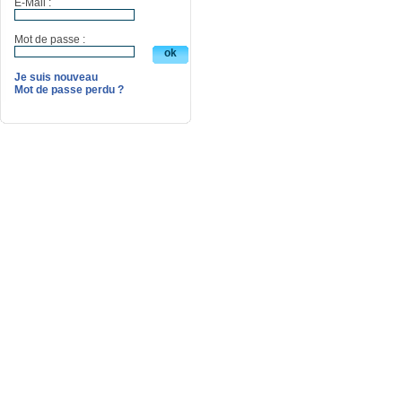
E-Mail :
Mot de passe :
Je suis nouveau
Mot de passe perdu ?