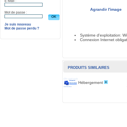
E-Mail :
Agrandir l'image
Mot de passe :
Je suis nouveau
Mot de passe perdu ?
Système d'exploitation: W
Connexion Internet obligat
PRODUITS SIMILAIRES
Hébergement