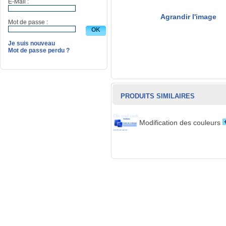
E-Mail :
Agrandir l'image
Mot de passe :
Je suis nouveau
Mot de passe perdu ?
PRODUITS SIMILAIRES
Modification des couleurs