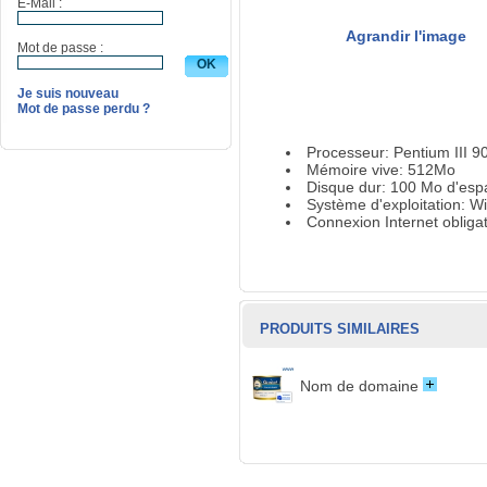
E-Mail :
Agrandir l'image
Mot de passe :
Je suis nouveau
Mot de passe perdu ?
Processeur: Pentium III 
Mémoire vive: 512Mo
Disque dur: 100 Mo d'espa
Système d'exploitation: W
Connexion Internet obligat
PRODUITS SIMILAIRES
Nom de domaine